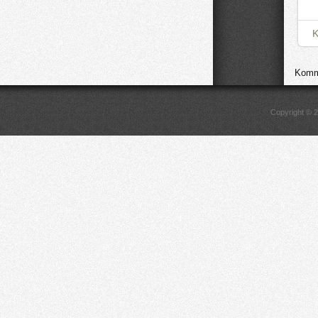
Komme
Copyright © 