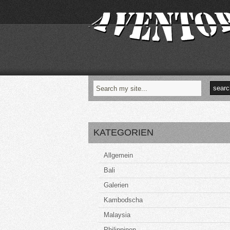
KATEGORIEN
Allgemein
Bali
Galerien
Kambodscha
Malaysia
Philippinen